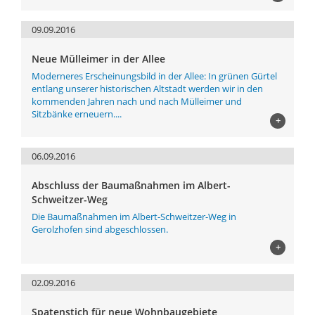
09.09.2016
Neue Mülleimer in der Allee
Moderneres Erscheinungsbild in der Allee: In grünen Gürtel
entlang unserer historischen Altstadt werden wir in den
kommenden Jahren nach und nach Mülleimer und
Sitzbänke erneuern....
+
06.09.2016
Abschluss der Baumaßnahmen im Albert-
Schweitzer-Weg
Die Baumaßnahmen im Albert-Schweitzer-Weg in
Gerolzhofen sind abgeschlossen.
+
02.09.2016
Spatenstich für neue Wohnbaugebiete