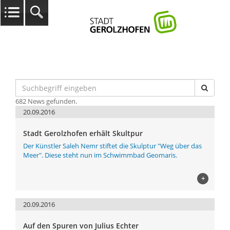
682 News gefunden.
20.09.2016
Stadt Gerolzhofen erhält Skultpur
Der Künstler Saleh Nemr stiftet die Skulptur "Weg über das
Meer". Diese steht nun im Schwimmbad Geomaris.
+
20.09.2016
Auf den Spuren von Julius Echter