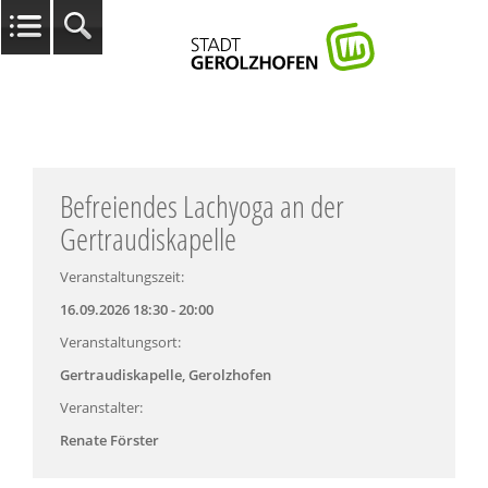
Befreiendes Lachyoga an der
Gertraudiskapelle
Veranstaltungszeit:
16.09.2026 18:30 - 20:00
Veranstaltungsort:
Gertraudiskapelle, Gerolzhofen
Veranstalter:
Renate Förster