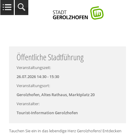
Öffentliche Stadtführung
Veranstaltungszeit:
26.07.2026 14:30 - 15:30
Veranstaltungsort:
Gerolzhofen, Altes Rathaus, Marktplatz 20
Veranstalter:
Tourist-Information Gerolzhofen
Tauchen Sie ein in das lebendige Herz Gerolzhofens! Entdecken 