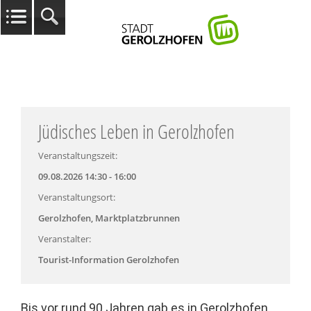
Jüdisches Leben in Gerolzhofen
Veranstaltungszeit:
09.08.2026 14:30 - 16:00
Veranstaltungsort:
Gerolzhofen, Marktplatzbrunnen
Veranstalter:
Tourist-Information Gerolzhofen
Bis vor rund 90 Jahren gab es in Gerolzhofen