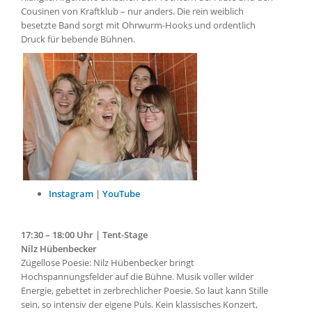
Cousinen von Kraftklub – nur anders. Die rein weiblich
besetzte Band sorgt mit Ohrwurm-Hooks und ordentlich
Druck für bebende Bühnen.
Instagram
|
YouTube
17:30 – 18:00 Uhr | Tent-Stage
Nilz Hübenbecker
Zügellose Poesie: Nilz Hübenbecker bringt
Hochspannungsfelder auf die Bühne. Musik voller wilder
Energie, gebettet in zerbrechlicher Poesie. So laut kann Stille
sein, so intensiv der eigene Puls. Kein klassisches Konzert,