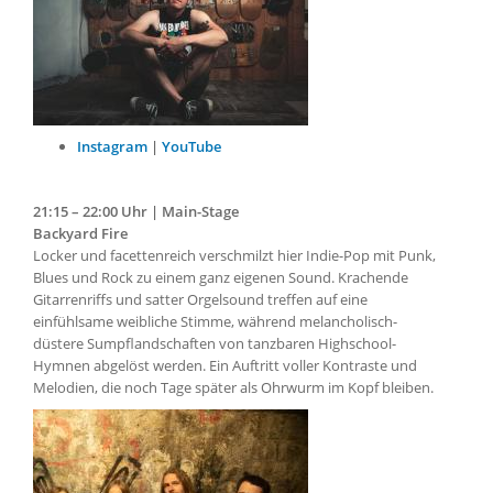
Instagram
|
YouTube
21:15 – 22:00 Uhr | Main-Stage
Backyard Fire
Locker und facettenreich verschmilzt hier Indie-Pop mit Punk,
Blues und Rock zu einem ganz eigenen Sound. Krachende
Gitarrenriffs und satter Orgelsound treffen auf eine
einfühlsame weibliche Stimme, während melancholisch-
düstere Sumpflandschaften von tanzbaren Highschool-
Hymnen abgelöst werden. Ein Auftritt voller Kontraste und
Melodien, die noch Tage später als Ohrwurm im Kopf bleiben.