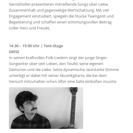
Gerolzhofen präsentieren mitreißende Songs über Liebe,
Zusammenhalt und gegenseitige Wertschätzung. Mit viel
Engagement einstudiert, spiegeln die Stücke Teamgeist und
Begeisterung und schaffen einen stimmungsvollen Beitrag
voller Herz und Freude.
14:30 – 15:00 Uhr | Tent-Stage
GRISE
In seinen kraftvollen Folk-Liedern singt der junge Singer-
Songwriter über sein Leben, den Teufel, seine eigenen
Dämonen und die Liebe. Seine dynamische, lautstarke Stimme
unterlegt er dabei mit seiner Akustikgitarre, die bei dem
Versuch mitzuhalten schon öfter eine Saite einbüßen musste.