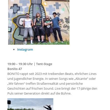
Instagram
19:00 – 19:30 Uhr | Tent-Stage
Bonito 47
BONITO rappt seit 2023 mit treibenden Beats, ehrlichen Lines
und jugendlicher Energie. In seinen Songs wie „Alicante“ oder
„Wir fahren“ treffen Straßenrealität und persönliche
Geschichten auf frischen Sound. Live bringt der 17-Jährige den
Puls seiner Generation direkt auf die Bühne.