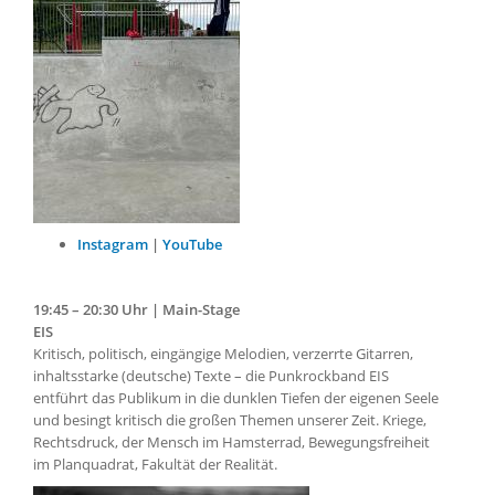
Instagram
|
YouTube
19:45 – 20:30 Uhr | Main-Stage
EIS
Kritisch, politisch, eingängige Melodien, verzerrte Gitarren,
inhaltsstarke (deutsche) Texte – die Punkrockband EIS
entführt das Publikum in die dunklen Tiefen der eigenen Seele
und besingt kritisch die großen Themen unserer Zeit. Kriege,
Rechtsdruck, der Mensch im Hamsterrad, Bewegungsfreiheit
im Planquadrat, Fakultät der Realität.