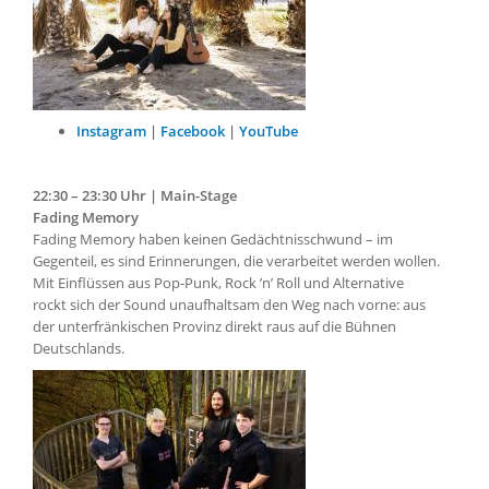
Instagram
|
Facebook
|
YouTube
22:30 – 23:30 Uhr | Main-Stage
Fading Memory
Fading Memory haben keinen Gedächtnisschwund – im
Gegenteil, es sind Erinnerungen, die verarbeitet werden wollen.
Mit Einflüssen aus Pop-Punk, Rock ’n’ Roll und Alternative
rockt sich der Sound unaufhaltsam den Weg nach vorne: aus
der unterfränkischen Provinz direkt raus auf die Bühnen
Deutschlands.