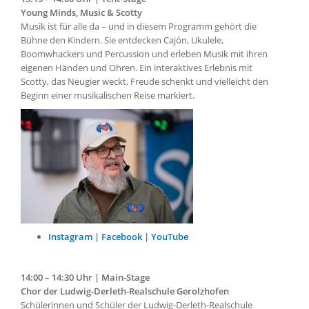
Young Minds, Music & Scotty
Musik ist für alle da – und in diesem Programm gehört die
Bühne den Kindern. Sie entdecken Cajón, Ukulele,
Boomwhackers und Percussion und erleben Musik mit ihren
eigenen Händen und Ohren. Ein interaktives Erlebnis mit
Scotty, das Neugier weckt, Freude schenkt und vielleicht den
Beginn einer musikalischen Reise markiert.
Instagram
|
Facebook
|
YouTube
14:00 – 14:30 Uhr | Main-Stage
Chor der Ludwig-Derleth-Realschule Gerolzhofen
Schülerinnen und Schüler der Ludwig-Derleth-Realschule