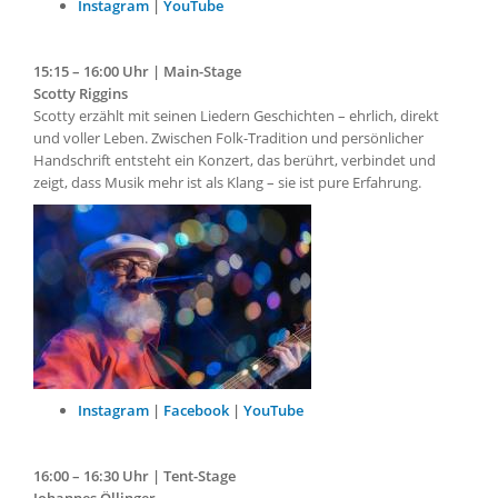
Instagram
|
YouTube
15:15 – 16:00 Uhr | Main-Stage
Scotty Riggins
Scotty erzählt mit seinen Liedern Geschichten – ehrlich, direkt
und voller Leben. Zwischen Folk-Tradition und persönlicher
Handschrift entsteht ein Konzert, das berührt, verbindet und
zeigt, dass Musik mehr ist als Klang – sie ist pure Erfahrung.
Instagram
|
Facebook
|
YouTube
16:00 – 16:30 Uhr | Tent-Stage