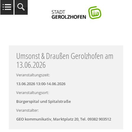
Umsonst & Draußen Gerolzhofen am
13.06.2026
Veranstaltungszeit:
13.06.2026 13:00-14.06.2026
Veranstaltungsort:
Bürgerspital und Spitalstraße
Veranstalter:
GEO kommunikativ, Marktplatz 20, Tel. 09382 903512