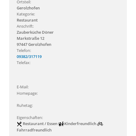
Ortsteil:
Gerolzhofen
Kategorie:
Restaurant
Anschrift:
Zauberküche Döner
Markstraße 12
97447 Gerolzhofen
Telefon:
09382/317119
Telefax:
E-Mail:
Homepage:
Ruhetag:
Eigenschaften:
Restaurant / Essen
Kinderfreundlich
Fahrradfreundlich