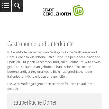
Gastronomie und Unterkünfte
In Gerolzhofen erwarten den Gast gemütliche Gasthäuser und
Hotels, ebenso wie schöne Cafés, urige Kneipen oder einladende
Eisdielen. Für jeden Geschmack und jeden Geldbeutel wird etwas
geboten. So kann man gehobene fränkische Küche, neben
bodenständiger Regionalküche bis hin zu griechischer oder
italienischer Küche erleben und genießen.
Die Gerolzhöfer gastgebenden Betriebe freuen sich auf Ihren
Besuch!
Zauberküche Döner