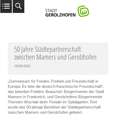
50 Jahre Städtepartnerschaft
zwischen Mamers und Gerolzhofen
18.08.2022
„Gemeinsam für Frieden, Freiheit und Freundschaft in
Europa: Es lebe die deutsch-französische Freundschaft“,
das betonten Frédéric Beauchef, Bürgermeister der Stadt
Mamers in Frankreich, und Gerolzhofens Bürgermeister
Thorsten Wozniak beim Festakt im Spitalgarten: Dort
wurde das 50-jährige Bestehen der Städtepartnerschaft
zwischen Mamers und Gerolzhofen gefeiert.