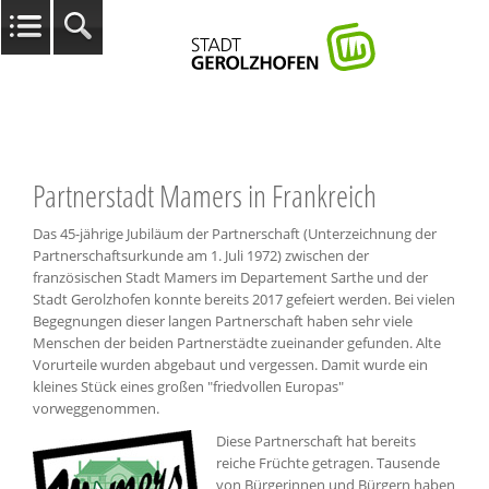
Partnerstadt Mamers in Frankreich
Das 45-jährige Jubiläum der Partnerschaft (Unterzeichnung der
Partnerschaftsurkunde am 1. Juli 1972) zwischen der
französischen Stadt Mamers im Departement Sarthe und der
Stadt Gerolzhofen konnte bereits 2017 gefeiert werden. Bei vielen
Begegnungen dieser langen Partnerschaft haben sehr viele
Menschen der beiden Partnerstädte zueinander gefunden. Alte
Vorurteile wurden abgebaut und vergessen. Damit wurde ein
kleines Stück eines großen "friedvollen Europas"
vorweggenommen.
Diese Partnerschaft hat bereits
reiche Früchte getragen. Tausende
von Bürgerinnen und Bürgern haben