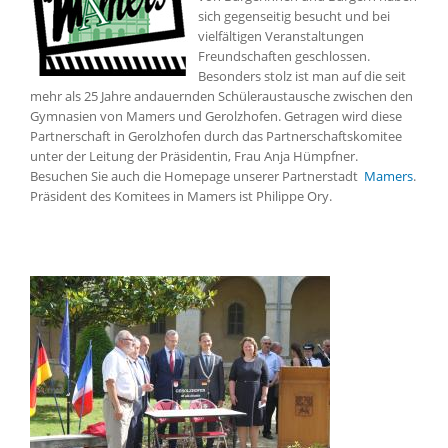
sich gegenseitig besucht und bei
vielfältigen Veranstaltungen
Freundschaften geschlossen.
Besonders stolz ist man auf die seit
mehr als 25 Jahre andauernden Schüleraustausche zwischen den
Gymnasien von Mamers und Gerolzhofen. Getragen wird diese
Partnerschaft in Gerolzhofen durch das Partnerschaftskomitee
unter der Leitung der Präsidentin, Frau Anja Hümpfner.
Besuchen Sie auch die Homepage unserer Partnerstadt
Mamers
.
Präsident des Komitees in Mamers ist Philippe Ory.