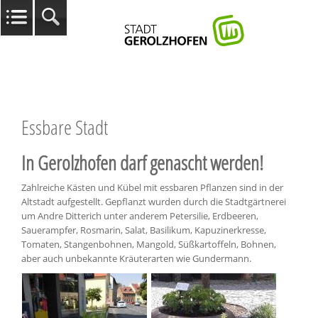
Essbare Stadt
In Gerolzhofen darf genascht werden!
Zahlreiche Kästen und Kübel mit essbaren Pflanzen sind in der
Altstadt aufgestellt. Gepflanzt wurden durch die Stadtgärtnerei
um Andre Ditterich unter anderem Petersilie, Erdbeeren,
Sauerampfer, Rosmarin, Salat, Basilikum, Kapuzinerkresse,
Tomaten, Stangenbohnen, Mangold, Süßkartoffeln, Bohnen,
aber auch unbekannte Kräuterarten wie Gundermann.