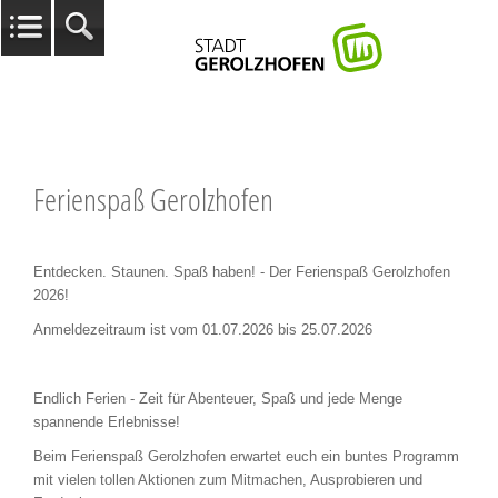
Ferienspaß Gerolzhofen
Entdecken. Staunen. Spaß haben! - Der Ferienspaß Gerolzhofen
2026!
Anmeldezeitraum ist vom 01.07.2026 bis 25.07.2026
Endlich Ferien - Zeit für Abenteuer, Spaß und jede Menge
spannende Erlebnisse!
Beim Ferienspaß Gerolzhofen erwartet euch ein buntes Programm
mit vielen tollen Aktionen zum Mitmachen, Ausprobieren und