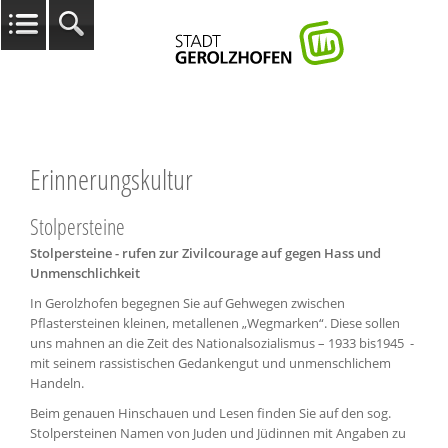
Erinnerungskultur
Stolpersteine
Stolpersteine
-
rufen zur Zivilcourage auf gegen Hass und
Unmenschlichkeit
In Gerolzhofen begegnen Sie auf Gehwegen zwischen
Pflastersteinen kleinen, metallenen „Wegmarken“. Diese sollen
uns mahnen an die Zeit des Nationalsozialismus – 1933 bis1945 -
mit seinem rassistischen Gedankengut und unmenschlichem
Handeln.
Beim genauen Hinschauen und Lesen finden Sie auf den sog.
Stolpersteinen Namen von Juden und Jüdinnen mit Angaben zu