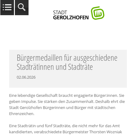
Bürgermedaillen für ausgeschiedene
Stadträtinnen und Stadträte
02.06.2026
Eine lebendige Gesellschaft braucht engagierte Bürger:innen. Sie
geben Impulse. Sie stärken den Zusammenhalt. Deshalb ehrt die
Stadt Gerolzhofen Bürgerinnen und Bürger mit städtischen
Ehrenzeichen.
Eine Stadträtin und fünf Stadträte, die nicht mehr für das Amt
kandidierten, verabschiedete Bürgermeister Thorsten Wozniak