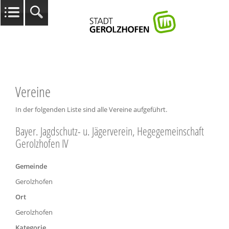
Vereine
In der folgenden Liste sind alle Vereine aufgeführt.
Bayer. Jagdschutz- u. Jägerverein, Hegegemeinschaft
Gerolzhofen IV
Gemeinde
Gerolzhofen
Ort
Gerolzhofen
Kategorie