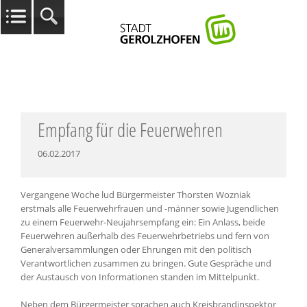
Empfang für die Feuerwehren
06.02.2017
Vergangene Woche lud Bürgermeister Thorsten Wozniak
erstmals alle Feuerwehrfrauen und -männer sowie Jugendlichen
zu einem Feuerwehr-Neujahrsempfang ein: Ein Anlass, beide
Feuerwehren außerhalb des Feuerwehrbetriebs und fern von
Generalversammlungen oder Ehrungen mit den politisch
Verantwortlichen zusammen zu bringen. Gute Gespräche und
der Austausch von Informationen standen im Mittelpunkt.
Neben dem Bürgermeister sprachen auch Kreisbrandinspektor