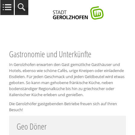
Gastronomie und Unterkünfte
In Gerolzhofen erwarten den Gast gemütliche Gasthäuser und
Hotels, ebenso wie schöne Cafés, urige Kneipen oder einladende
Eisdielen. Für jeden Geschmack und jeden Geldbeutel wird etwas
geboten. So kann man gehobene fränkische Küche, neben
bodenständiger Regionalküche bis hin zu griechischer oder
italienischer Küche erleben und genießen.
Die Gerolzhöfer gastgebenden Betriebe freuen sich auf Ihren
Besuch!
Geo Döner