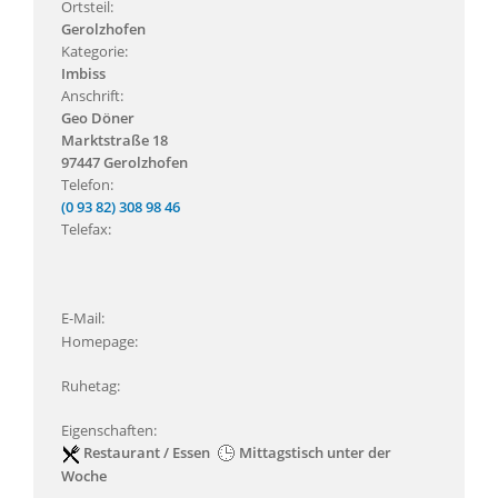
Ortsteil:
Gerolzhofen
Kategorie:
Imbiss
Anschrift:
Geo Döner
Marktstraße 18
97447 Gerolzhofen
Telefon:
(0 93 82) 308 98 46
Telefax:
E-Mail:
Homepage:
Ruhetag:
Eigenschaften:
Restaurant / Essen
Mittagstisch unter der
Woche