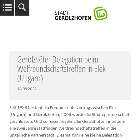
Gerolzhöfer Delegation beim
Welfreundschaftstreffen in Elek
(Ungarn)
18.08.2022
Seit 1988 besteht ein Freundschaftsvertrag zwischen Elek
(Ungarn) und Gerolzhofen, 2008 wurde die Städtepartnerschaft
geschlossen. Und so reisen regelmäßig Gerolzhöfer:innen zum
alle zwei Jahre stattfinden Weltfreundschaftstreffen in die
ungarische Partnerstadt. Diesmal fuhr eine kleine Delegation