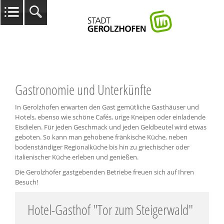
Gastronomie und Unterkünfte
In Gerolzhofen erwarten den Gast gemütliche Gasthäuser und
Hotels, ebenso wie schöne Cafés, urige Kneipen oder einladende
Eisdielen. Für jeden Geschmack und jeden Geldbeutel wird etwas
geboten. So kann man gehobene fränkische Küche, neben
bodenständiger Regionalküche bis hin zu griechischer oder
italienischer Küche erleben und genießen.
Die Gerolzhöfer gastgebenden Betriebe freuen sich auf Ihren
Besuch!
Hotel-Gasthof "Tor zum Steigerwald"