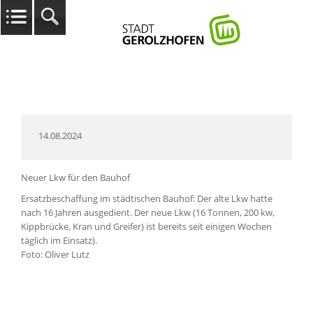
14.08.2024
Neuer Lkw für den Bauhof
Ersatzbeschaffung im städtischen Bauhof: Der alte Lkw hatte
nach 16 Jahren ausgedient. Der neue Lkw (16 Tonnen, 200 kw,
Kippbrücke, Kran und Greifer) ist bereits seit einigen Wochen
täglich im Einsatz).
Foto: Oliver Lutz