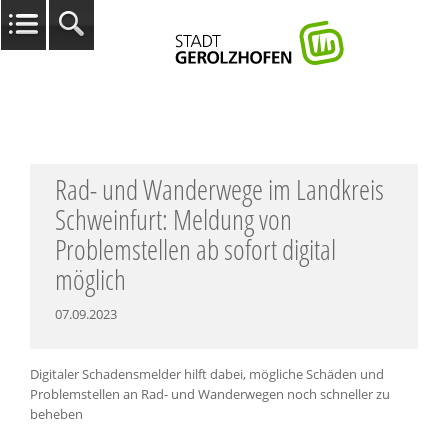
Rad- und Wanderwege im Landkreis
Schweinfurt: Meldung von
Problemstellen ab sofort digital
möglich
07.09.2023
Digitaler Schadensmelder hilft dabei, mögliche Schäden und
Problemstellen an Rad- und Wanderwegen noch schneller zu
beheben