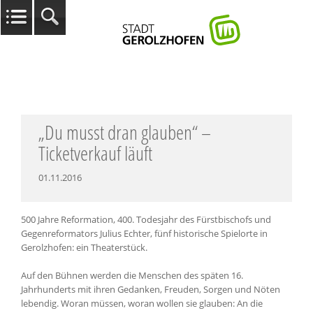
„Du musst dran glauben“ –
Ticketverkauf läuft
01.11.2016
500 Jahre Reformation, 400. Todesjahr des Fürstbischofs und
Gegenreformators Julius Echter, fünf historische Spielorte in
Gerolzhofen: ein Theaterstück.
Auf den Bühnen werden die Menschen des späten 16.
Jahrhunderts mit ihren Gedanken, Freuden, Sorgen und Nöten
lebendig. Woran müssen, woran wollen sie glauben: An die