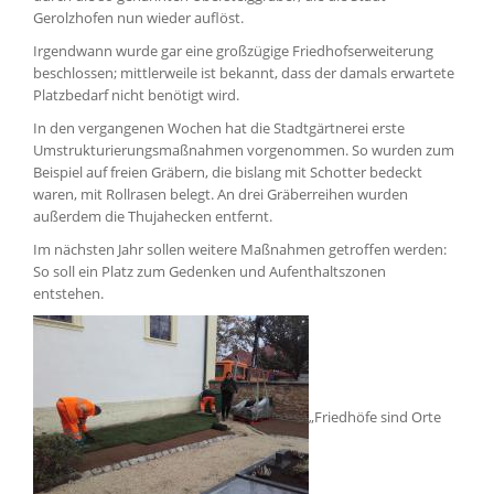
Gerolzhofen nun wieder auflöst.
Irgendwann wurde gar eine großzügige Friedhofserweiterung
beschlossen; mittlerweile ist bekannt, dass der damals erwartete
Platzbedarf nicht benötigt wird.
In den vergangenen Wochen hat die Stadtgärtnerei erste
Umstrukturierungsmaßnahmen vorgenommen. So wurden zum
Beispiel auf freien Gräbern, die bislang mit Schotter bedeckt
waren, mit Rollrasen belegt. An drei Gräberreihen wurden
außerdem die Thujahecken entfernt.
Im nächsten Jahr sollen weitere Maßnahmen getroffen werden:
So soll ein Platz zum Gedenken und Aufenthaltszonen
entstehen.
„Friedhöfe sind Orte