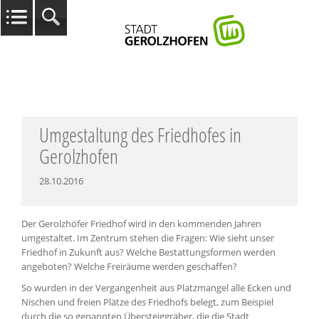
Umgestaltung des Friedhofes in
Gerolzhofen
28.10.2016
Der Gerolzhöfer Friedhof wird in den kommenden Jahren
umgestaltet. Im Zentrum stehen die Fragen: Wie sieht unser
Friedhof in Zukunft aus? Welche Bestattungsformen werden
angeboten? Welche Freiräume werden geschaffen?
So wurden in der Vergangenheit aus Platzmangel alle Ecken und
Nischen und freien Plätze des Friedhofs belegt, zum Beispiel
durch die so genannten Übersteiggräber, die die Stadt