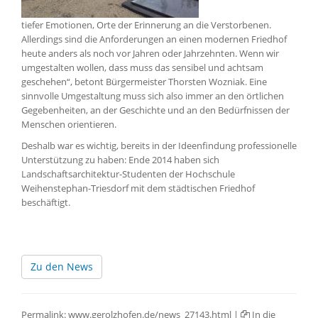
tiefer Emotionen, Orte der Erinnerung an die Verstorbenen.
Allerdings sind die Anforderungen an einen modernen Friedhof
heute anders als noch vor Jahren oder Jahrzehnten. Wenn wir
umgestalten wollen, dass muss das sensibel und achtsam
geschehen“, betont Bürgermeister Thorsten Wozniak. Eine
sinnvolle Umgestaltung muss sich also immer an den örtlichen
Gegebenheiten, an der Geschichte und an den Bedürfnissen der
Menschen orientieren.
Deshalb war es wichtig, bereits in der Ideenfindung professionelle
Unterstützung zu haben: Ende 2014 haben sich
Landschaftsarchitektur-Studenten der Hochschule
Weihenstephan-Triesdorf mit dem städtischen Friedhof
beschäftigt.
Zu den News
Permalink:
www.gerolzhofen.de/news_27143.html
|
In die