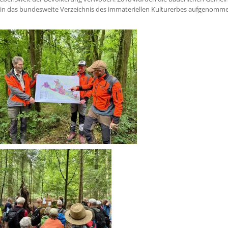
 in das bundesweite Verzeichnis des immateriellen Kulturerbes aufgenomm