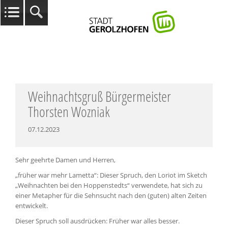
Weihnachtsgruß Bürgermeister
Thorsten Wozniak
07.12.2023
Sehr geehrte Damen und Herren,
„früher war mehr Lametta“: Dieser Spruch, den Loriot im Sketch
„Weihnachten bei den Hoppenstedts“ verwendete, hat sich zu
einer Metapher für die Sehnsucht nach den (guten) alten Zeiten
entwickelt.
Dieser Spruch soll ausdrücken: Früher war alles besser.