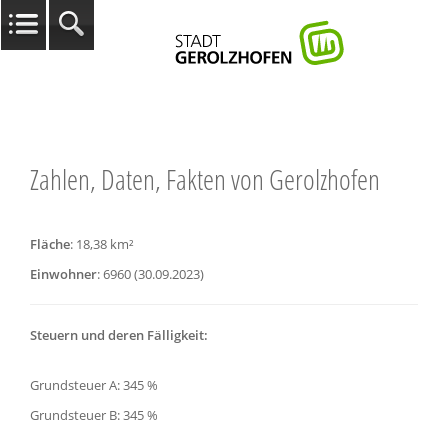
Zahlen, Daten, Fakten von Gerolzhofen
Fläche
: 18,38 km²
Einwohner
: 6960 (30.09.2023)
Steuern und deren Fälligkeit:
Grundsteuer A: 345 %
Grundsteuer B: 345 %