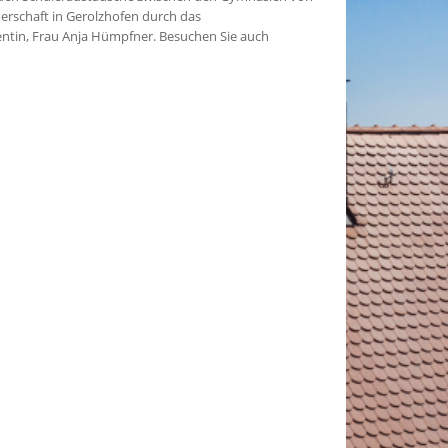
erschaft in Gerolzhofen durch das
entin, Frau Anja Hümpfner. Besuchen Sie auch