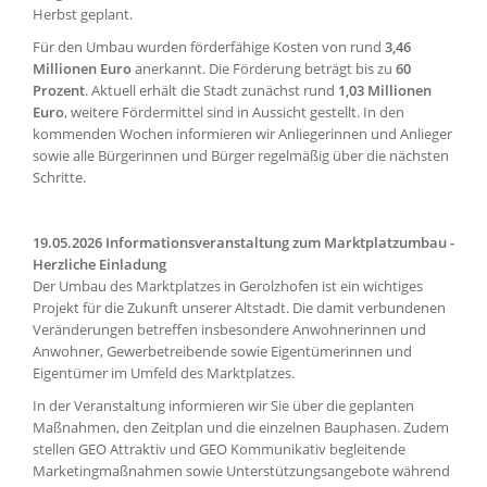
Herbst geplant.
Für den Umbau wurden förderfähige Kosten von rund
3,46
Millionen Euro
anerkannt. Die Förderung beträgt bis zu
60
Prozent
. Aktuell erhält die Stadt zunächst rund
1,03 Millionen
Euro
, weitere Fördermittel sind in Aussicht gestellt. In den
kommenden Wochen informieren wir Anliegerinnen und Anlieger
sowie alle Bürgerinnen und Bürger regelmäßig über die nächsten
Schritte.
19.05.2026 Informationsveranstaltung zum Marktplatzumbau -
Herzliche Einladung
Der Umbau des Marktplatzes in Gerolzhofen ist ein wichtiges
Projekt für die Zukunft unserer Altstadt. Die damit verbundenen
Veränderungen betreffen insbesondere Anwohnerinnen und
Anwohner, Gewerbetreibende sowie Eigentümerinnen und
Eigentümer im Umfeld des Marktplatzes.
In der Veranstaltung informieren wir Sie über die geplanten
Maßnahmen, den Zeitplan und die einzelnen Bauphasen. Zudem
stellen GEO Attraktiv und GEO Kommunikativ begleitende
Marketingmaßnahmen sowie Unterstützungsangebote während