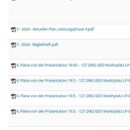
5 - 2024 - Aktueller Plan Leistungsphase 4.pdf
5 - 2024 - Begleitheft.pdf
6. Pläne von der Präsentation 19.05. - 127 2962 GEO Marktplatz 
6. Pläne von der Präsentation 19.5. - 127 2962 GEO Marktplatz LP
6. Pläne von der Präsentation 19.5. - 127 2962 GEO Marktplatz LP-
6. Pläne von der Präsentation 19.5. - 127 2962 GEO Marktplatz L