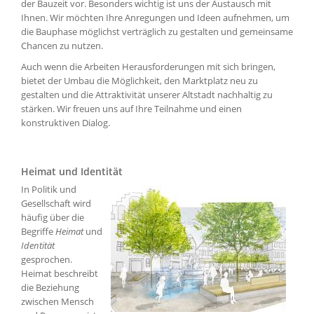
der Bauzeit vor. Besonders wichtig ist uns der Austausch mit
Ihnen. Wir möchten Ihre Anregungen und Ideen aufnehmen, um
die Bauphase möglichst verträglich zu gestalten und gemeinsame
Chancen zu nutzen.
Auch wenn die Arbeiten Herausforderungen mit sich bringen,
bietet der Umbau die Möglichkeit, den Marktplatz neu zu
gestalten und die Attraktivität unserer Altstadt nachhaltig zu
stärken. Wir freuen uns auf Ihre Teilnahme und einen
konstruktiven Dialog.
Heimat und Identität
In Politik und
Gesellschaft wird
häufig über die
Begriffe
Heimat
und
Identität
gesprochen.
Heimat beschreibt
die Beziehung
zwischen Mensch