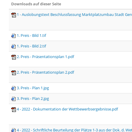
Downloads auf dieser Seite
1 - Auslobungstext Beschlussfassung Marktplatzumbau Stadt Ger
1. Preis - Bild 1.tif
1. Preis - Bild 2.tif
2. Preis - Präsentationsplan 1.pdf
2. Preis - Präsentationsplan 2.pdf
3. Preis - Plan 1.jpg
3. Preis - Plan 2.jpg
4 - 2022 - Dokumentation der Wettbewerbsergebnisse.pdf
4 - 2022 - Schriftliche Beurteilung der Plätze 1-3 aus der Dok. d. W