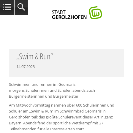
„Swim & Run“
14.07.2023
Schwimmen und rennen im Geomaris:
morgens Schülerinnen und Schüler, abends auch
Bürgermeisterinnen und Bürgermeister
Am Mittwochvormittag nahmen über 600 Schülerinnen und
Schüler am „Swim & Run“ im Schwimmbad Geomaris in
Gerolzhofen teil: das größte Schülerevent dieser Art in ganz
Bayern. Abends fand der sportliche Wettkampf mit 27
Teilnehmenden für alle Interessierten statt.