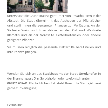
unterstützt die Grundstückseigentümer von Privathäusern in der
Altstadt. Die Stadt übernimmt das Ausheben der Pflanzlöcher
und stellt Ihnen die geeigneten Pflanzen zur Verfügung. An der
Südseite Wein und Rosenstöcke, an der Ost und Westseite
Klematis und an der Nordseite Kletterhortensien oder andere
geeignete Pflanzen.
Sie müssen lediglich die passende Kletterhilfe bereitstellen und
Ihre Pflanze pflegen.
Wenden Sie sich an das
Stadtbauamt der Stadt Gerolzhofen
in
der Brunnengasse 5 in Gerolzhofen oder telefonisch unter
09382/ 607-41
. Für fachlichen Rat steht Ihnen die Stadtgärtnerei
gerne zur Verfügung.
Permalink: