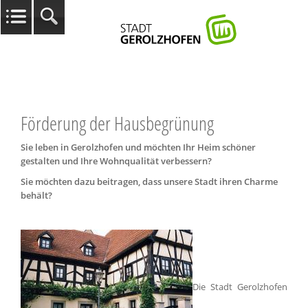
Förderung der Hausbegrünung
Sie leben in Gerolzhofen und möchten Ihr Heim schöner
gestalten und Ihre Wohnqualität verbessern?
Sie möchten dazu beitragen, dass unsere Stadt ihren Charme
behält?
Die Stadt Gerolzhofen