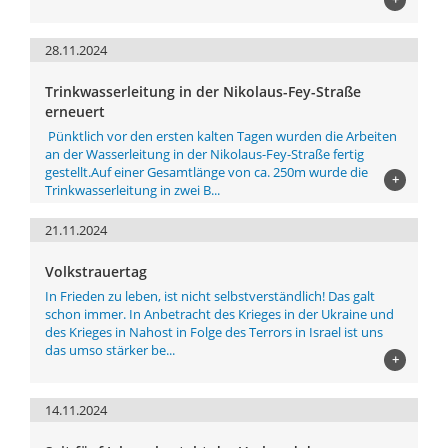
28.11.2024
Trinkwasserleitung in der Nikolaus-Fey-Straße
erneuert
Pünktlich vor den ersten kalten Tagen wurden die Arbeiten
an der Wasserleitung in der Nikolaus-Fey-Straße fertig
gestellt.Auf einer Gesamtlänge von ca. 250m wurde die
+
Trinkwasserleitung in zwei B...
21.11.2024
Volkstrauertag
In Frieden zu leben, ist nicht selbstverständlich! Das galt
schon immer. In Anbetracht des Krieges in der Ukraine und
des Krieges in Nahost in Folge des Terrors in Israel ist uns
das umso stärker be...
+
14.11.2024