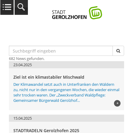
682 News gefunden.
23.04.2025
Ziel ist ein klimastabiler Mischwald
Der Klimawandel setzt auch in Unterfranken den Wäldern
zu, nicht nur in den vergangenen Wochen, die wieder einmal
sehr trocken waren. Der „Zweckverband Waldpflege:
Gemeinsamer Bürgerwald Gerolzhof...
+
15.04.2025
STADTRADELN Gerolzhofen 2025