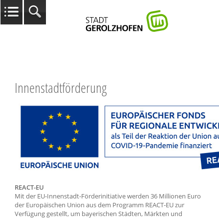
Innenstadtförderung
REACT-EU
Mit der EU-Innenstadt-Förderinitiative werden 36 Millionen Euro
der Europäischen Union aus dem Programm REACT-EU zur
Verfügung gestellt, um bayerischen Städten, Märkten und