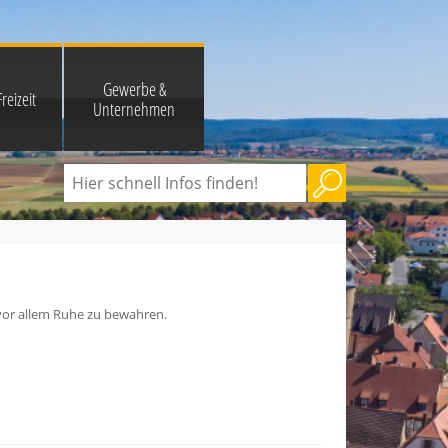
Gewerbe &
reizeit
Unternehmen
 vor allem Ruhe zu bewahren.