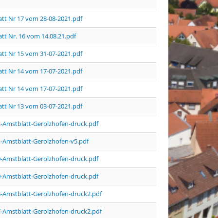
tt Nr 17 vom 28-08-2021.pdf
tt Nr. 16 vom 14.08.21.pdf
tt Nr 15 vom 31-07-2021.pdf
tt Nr 14 vom 17-07-2021.pdf
tt Nr 14 vom 17-07-2021.pdf
tt Nr 13 vom 03-07-2021.pdf
-Amstblatt-Gerolzhofen-druck.pdf
-Amstblatt-Gerolzhofen-v5.pdf
-Amstblatt-Gerolzhofen-druck.pdf
-Amstblatt-Gerolzhofen-druck.pdf
-Amstblatt-Gerolzhofen-druck2.pdf
-Amstblatt-Gerolzhofen-druck2.pdf