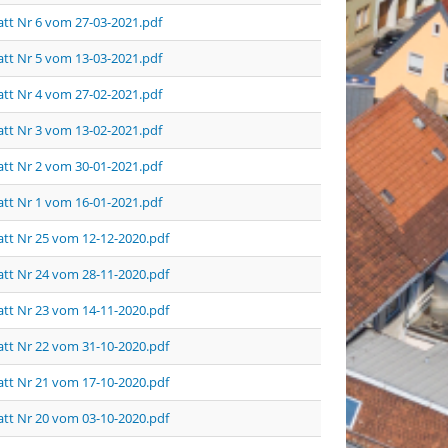
tt Nr 6 vom 27-03-2021.pdf
tt Nr 5 vom 13-03-2021.pdf
tt Nr 4 vom 27-02-2021.pdf
tt Nr 3 vom 13-02-2021.pdf
tt Nr 2 vom 30-01-2021.pdf
tt Nr 1 vom 16-01-2021.pdf
tt Nr 25 vom 12-12-2020.pdf
tt Nr 24 vom 28-11-2020.pdf
tt Nr 23 vom 14-11-2020.pdf
tt Nr 22 vom 31-10-2020.pdf
tt Nr 21 vom 17-10-2020.pdf
tt Nr 20 vom 03-10-2020.pdf