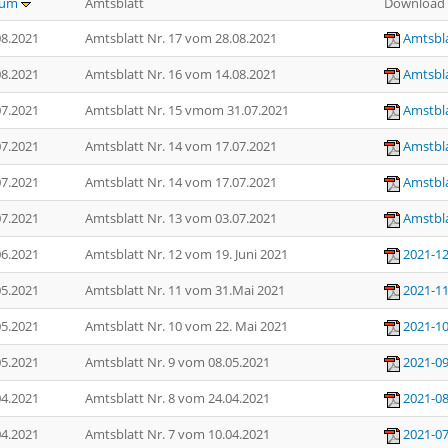
tum
Amtsblatt
Download
08.2021
Amtsblatt Nr. 17 vom 28.08.2021
Amtsbla
08.2021
Amtsblatt Nr. 16 vom 14.08.2021
Amtsbla
07.2021
Amtsblatt Nr. 15 vmom 31.07.2021
Amstbla
07.2021
Amtsblatt Nr. 14 vom 17.07.2021
Amstbla
07.2021
Amtsblatt Nr. 14 vom 17.07.2021
Amstbla
07.2021
Amtsblatt Nr. 13 vom 03.07.2021
Amstbla
06.2021
Amtsblatt Nr. 12 vom 19. Juni 2021
2021-12
05.2021
Amtsblatt Nr. 11 vom 31.Mai 2021
2021-11
05.2021
Amtsblatt Nr. 10 vom 22. Mai 2021
2021-10
05.2021
Amtsblatt Nr. 9 vom 08.05.2021
2021-09
04.2021
Amtsblatt Nr. 8 vom 24.04.2021
2021-08
04.2021
Amtsblatt Nr. 7 vom 10.04.2021
2021-07