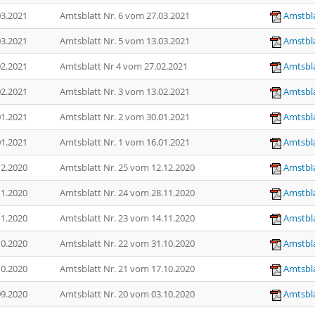
03.2021
Amtsblatt Nr. 6 vom 27.03.2021
Amstbla
03.2021
Amtsblatt Nr. 5 vom 13.03.2021
Amstbla
02.2021
Amtsblatt Nr 4 vom 27.02.2021
Amtsbla
02.2021
Amtsblatt Nr. 3 vom 13.02.2021
Amtsbla
01.2021
Amtsblatt Nr. 2 vom 30.01.2021
Amtsbla
01.2021
Amtsblatt Nr. 1 vom 16.01.2021
Amtsbla
12.2020
Amtsblatt Nr. 25 vom 12.12.2020
Amstbla
11.2020
Amtsblatt Nr. 24 vom 28.11.2020
Amstbla
11.2020
Amtsblatt Nr. 23 vom 14.11.2020
Amstbla
10.2020
Amtsblatt Nr. 22 vom 31.10.2020
Amstbla
10.2020
Amtsblatt Nr. 21 vom 17.10.2020
Amtsbla
09.2020
Amtsblatt Nr. 20 vom 03.10.2020
Amtsbla