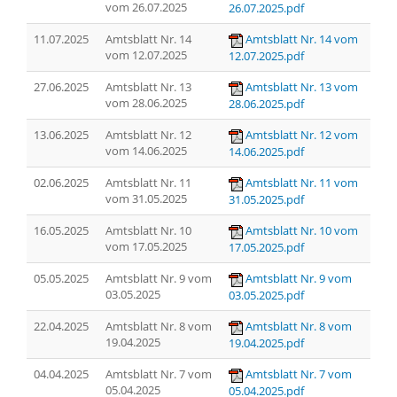
vom 26.07.2025
26.07.2025.pdf
11.07.2025
Amtsblatt Nr. 14
Amtsblatt Nr. 14 vom
vom 12.07.2025
12.07.2025.pdf
27.06.2025
Amtsblatt Nr. 13
Amtsblatt Nr. 13 vom
vom 28.06.2025
28.06.2025.pdf
13.06.2025
Amtsblatt Nr. 12
Amtsblatt Nr. 12 vom
vom 14.06.2025
14.06.2025.pdf
02.06.2025
Amtsblatt Nr. 11
Amtsblatt Nr. 11 vom
vom 31.05.2025
31.05.2025.pdf
16.05.2025
Amtsblatt Nr. 10
Amtsblatt Nr. 10 vom
vom 17.05.2025
17.05.2025.pdf
05.05.2025
Amtsblatt Nr. 9 vom
Amtsblatt Nr. 9 vom
03.05.2025
03.05.2025.pdf
22.04.2025
Amtsblatt Nr. 8 vom
Amtsblatt Nr. 8 vom
19.04.2025
19.04.2025.pdf
04.04.2025
Amtsblatt Nr. 7 vom
Amtsblatt Nr. 7 vom
05.04.2025
05.04.2025.pdf