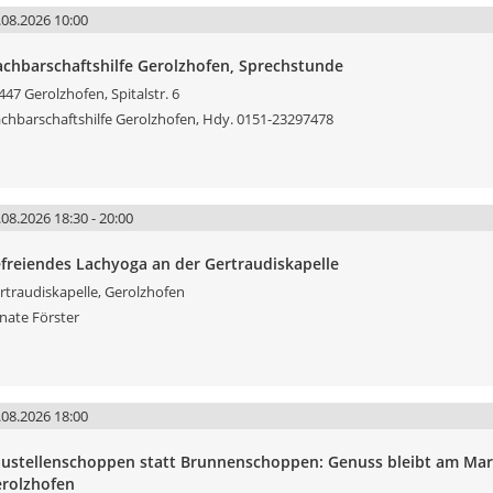
.08.2026 10:00
chbarschaftshilfe Gerolzhofen, Sprechstunde
447 Gerolzhofen, Spitalstr. 6
chbarschaftshilfe Gerolzhofen, Hdy. 0151-23297478
.08.2026 18:30 - 20:00
freiendes Lachyoga an der Gertraudiskapelle
rtraudiskapelle, Gerolzhofen
nate Förster
.08.2026 18:00
ustellenschoppen statt Brunnenschoppen: Genuss bleibt am Mar
rolzhofen