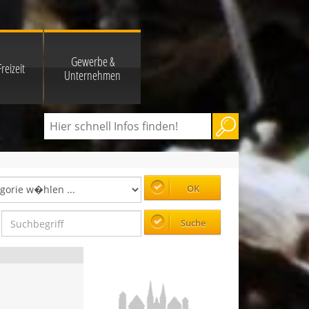
Gewerbe &
reizeit
Unternehmen