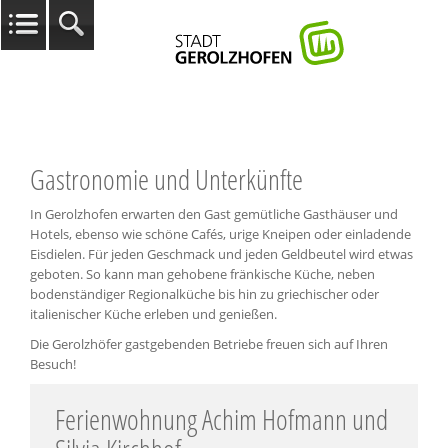
Gastronomie und Unterkünfte
In Gerolzhofen erwarten den Gast gemütliche Gasthäuser und
Hotels, ebenso wie schöne Cafés, urige Kneipen oder einladende
Eisdielen. Für jeden Geschmack und jeden Geldbeutel wird etwas
geboten. So kann man gehobene fränkische Küche, neben
bodenständiger Regionalküche bis hin zu griechischer oder
italienischer Küche erleben und genießen.
Die Gerolzhöfer gastgebenden Betriebe freuen sich auf Ihren
Besuch!
Ferienwohnung Achim Hofmann und