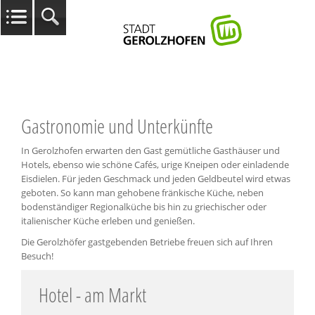
Gastronomie und Unterkünfte
In Gerolzhofen erwarten den Gast gemütliche Gasthäuser und
Hotels, ebenso wie schöne Cafés, urige Kneipen oder einladende
Eisdielen. Für jeden Geschmack und jeden Geldbeutel wird etwas
geboten. So kann man gehobene fränkische Küche, neben
bodenständiger Regionalküche bis hin zu griechischer oder
italienischer Küche erleben und genießen.
Die Gerolzhöfer gastgebenden Betriebe freuen sich auf Ihren
Besuch!
Hotel - am Markt