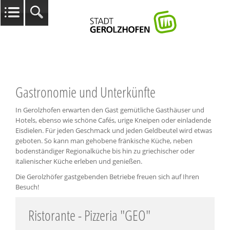
Gastronomie und Unterkünfte
In Gerolzhofen erwarten den Gast gemütliche Gasthäuser und
Hotels, ebenso wie schöne Cafés, urige Kneipen oder einladende
Eisdielen. Für jeden Geschmack und jeden Geldbeutel wird etwas
geboten. So kann man gehobene fränkische Küche, neben
bodenständiger Regionalküche bis hin zu griechischer oder
italienischer Küche erleben und genießen.
Die Gerolzhöfer gastgebenden Betriebe freuen sich auf Ihren
Besuch!
Ristorante - Pizzeria "GEO"