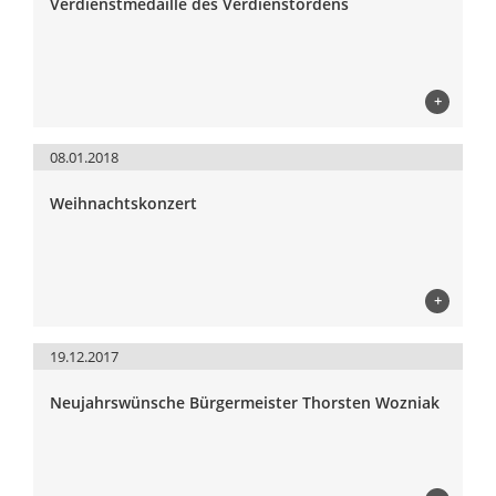
Verdienstmedaille des Verdienstordens
+
08.01.2018
Weihnachtskonzert
+
19.12.2017
Neujahrswünsche Bürgermeister Thorsten Wozniak