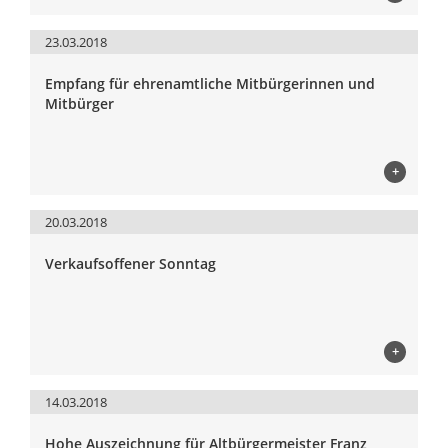
23.03.2018
Empfang für ehrenamtliche Mitbürgerinnen und
Mitbürger
+
20.03.2018
Verkaufsoffener Sonntag
+
14.03.2018
Hohe Auszeichnung für Altbürgermeister Franz