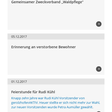
Gemeinsamer Zweckverband „Waldpflege“
+
05.12.2017
Erinnerung an verstorbene Bewohner
+
01.12.2017
Feierstunde für Rudi Kühl
Knapp zehn Jahre war Rudi Kühl Vorsitzender von
gerolzhofenAKTIV. Heuer stellte er sich nicht mehr zur Wahl,
zur neuen Vorsitzenden wurde Petra Aumüller gewählt.