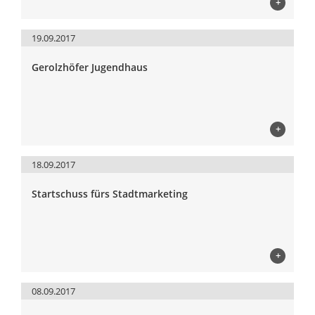
+
19.09.2017
Gerolzhöfer Jugendhaus
+
18.09.2017
Startschuss fürs Stadtmarketing
+
08.09.2017