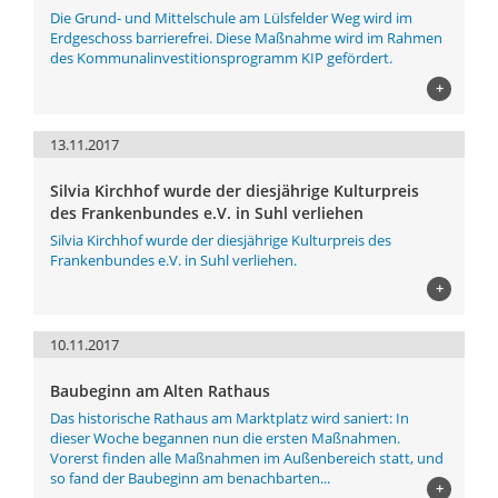
Die Grund- und Mittelschule am Lülsfelder Weg wird im
Erdgeschoss barrierefrei. Diese Maßnahme wird im Rahmen
des Kommunalinvestitionsprogramm KIP gefördert.
+
13.11.2017
Silvia Kirchhof wurde der diesjährige Kulturpreis
des Frankenbundes e.V. in Suhl verliehen
Silvia Kirchhof wurde der diesjährige Kulturpreis des
Frankenbundes e.V. in Suhl verliehen.
+
10.11.2017
Baubeginn am Alten Rathaus
Das historische Rathaus am Marktplatz wird saniert: In
dieser Woche begannen nun die ersten Maßnahmen.
Vorerst finden alle Maßnahmen im Außenbereich statt, und
so fand der Baubeginn am benachbarten...
+