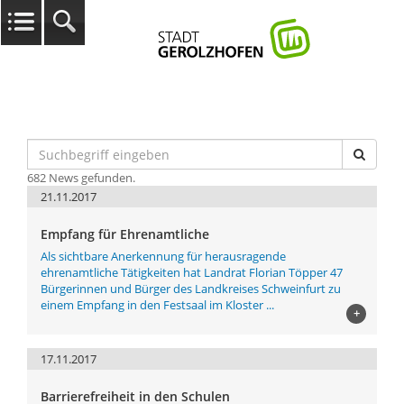
682 News gefunden.
21.11.2017
Empfang für Ehrenamtliche
Als sichtbare Anerkennung für herausragende
ehrenamtliche Tätigkeiten hat Landrat Florian Töpper 47
Bürgerinnen und Bürger des Landkreises Schweinfurt zu
einem Empfang in den Festsaal im Kloster ...
+
17.11.2017
Barrierefreiheit in den Schulen