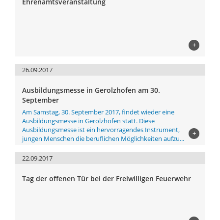
Ehrenamtsveranstaltung
+
26.09.2017
Ausbildungsmesse in Gerolzhofen am 30.
September
Am Samstag, 30. September 2017, findet wieder eine
Ausbildungsmesse in Gerolzhofen statt. Diese
Ausbildungsmesse ist ein hervorragendes Instrument,
+
jungen Menschen die beruflichen Möglichkeiten aufzu...
22.09.2017
Tag der offenen Tür bei der Freiwilligen Feuerwehr