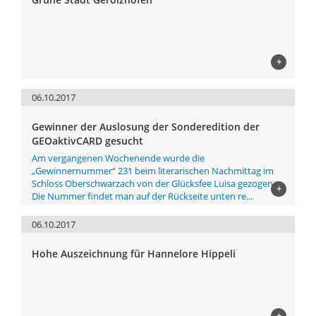
+
06.10.2017
Gewinner der Auslosung der Sonderedition der
GEOaktivCARD gesucht
Am vergangenen Wochenende wurde die
„Gewinnernummer“ 231 beim literarischen Nachmittag im
Schloss Oberschwarzach von der Glücksfee Luisa gezogen.
+
Die Nummer findet man auf der Rückseite unten re...
06.10.2017
Hohe Auszeichnung für Hannelore Hippeli
+