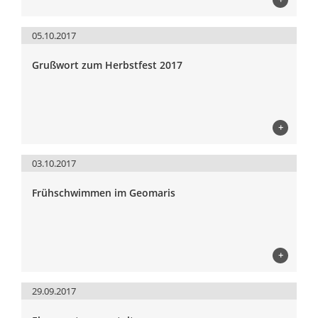
05.10.2017
Grußwort zum Herbstfest 2017
+
03.10.2017
Frühschwimmen im Geomaris
+
29.09.2017