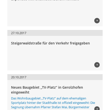
+
27.10.2017
Steigerwaldstraße für den Verkehr freigegeben
+
20.10.2017
Neues Baugebiet „TV-Platz“ in Gerolzhofen
eingeweiht
Das Wohnbaugebiet „TV-Platz“ auf dem ehemaligen
Sportplatz hinter der Stadthalle ist offiziell eingeweiht: Die
Segnung übernahm Pfarrer Stefan Mai, Bürgermeister
+