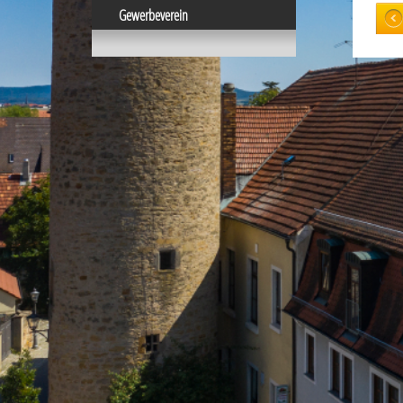
Gewerbeverein