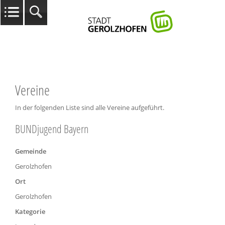
Vereine
In der folgenden Liste sind alle Vereine aufgeführt.
BUNDjugend Bayern
Gemeinde
Gerolzhofen
Ort
Gerolzhofen
Kategorie