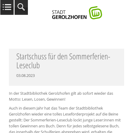
Startschuss für den Sommerferien-
Leseclub
03.08.2023
In der Stadtbibliothek Gerolzhofen gilt ab sofort wieder das
Motto: Lesen, Losen, Gewinnen!
Auch in diesem Jahr hat das Team der Stadtbibliothek
Gerolzhofen wieder eine tolles Leseförderprojekt auf die Beine
gestellt: Der Sommerferien-Leseclub lockt junge Leser:innen mit
tollen Gewinnen ans Buch. Denn für jedes selbstgelesene Buch,
das innerhalb der Schulferien abgegeben wird, erhalten die