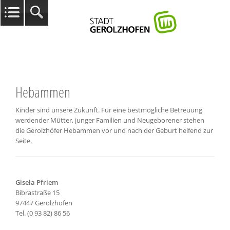
Hebammen
Kinder sind unsere Zukunft. Für eine bestmögliche Betreuung
werdender Mütter, junger Familien und Neugeborener stehen
die Gerolzhöfer Hebammen vor und nach der Geburt helfend zur
Seite.
Gisela Pfriem
Bibrastraße 15
97447 Gerolzhofen
Tel. (0 93 82) 86 56