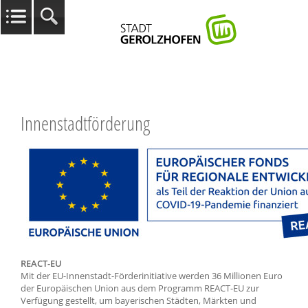
Innenstadtförderung
REACT-EU
Mit der EU-Innenstadt-Förderinitiative werden 36 Millionen Euro
der Europäischen Union aus dem Programm REACT-EU zur
Verfügung gestellt, um bayerischen Städten, Märkten und