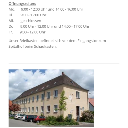
Öffnungszeiten:
Mo. 9:00 - 12:00 Uhr und 14:00 - 16:00 Uhr
Di. 9:00 - 12:00 Uhr
Mi. geschlossen
Do. 9:00 Uhr - 12:00 Uhr und 14:00 - 17:00 Uhr
Fr. 9:00 - 12:00 Uhr
Unser Briefkasten befindet sich vor dem Eingangstor zum
Spitalhof beim Schaukasten.