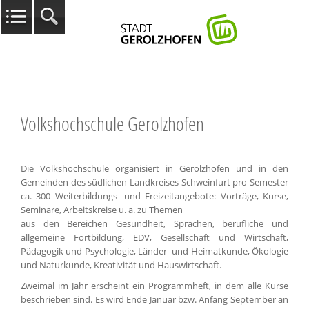
Volkshochschule Gerolzhofen
Die Volkshochschule organisiert in Gerolzhofen und in den
Gemeinden des südlichen Landkreises Schweinfurt pro Semester
ca. 300 Weiterbildungs- und Freizeitangebote: Vorträge, Kurse,
Seminare, Arbeitskreise u. a. zu Themen
aus den Bereichen Gesundheit, Sprachen, berufliche und
allgemeine Fortbildung, EDV, Gesellschaft und Wirtschaft,
Pädagogik und Psychologie, Länder- und Heimatkunde, Ökologie
und Naturkunde, Kreativität und Hauswirtschaft.
Zweimal im Jahr erscheint ein Programmheft, in dem alle Kurse
beschrieben sind. Es wird Ende Januar bzw. Anfang September an