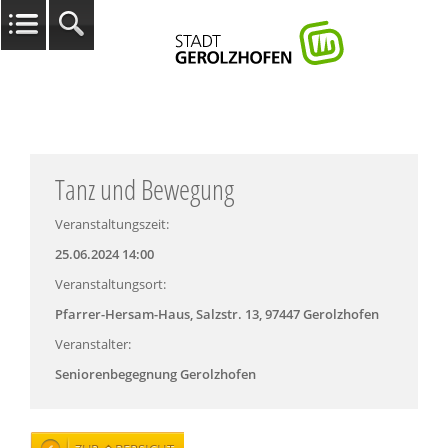
Tanz und Bewegung
Veranstaltungszeit:
25.06.2024 14:00
Veranstaltungsort:
Pfarrer-Hersam-Haus, Salzstr. 13, 97447 Gerolzhofen
Veranstalter:
Seniorenbegegnung Gerolzhofen