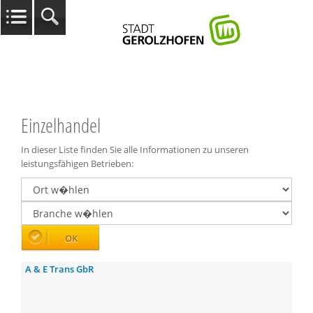
Einzelhandel
In dieser Liste finden Sie alle Informationen zu unseren
leistungsfähigen Betrieben:
A & E Trans GbR