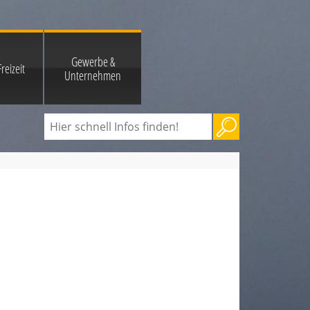
Gewerbe &
reizeit
Unternehmen